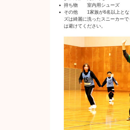
持ち物 室内用シューズ
その他 1家族が6名以上とな
ズは綺麗に洗ったスニーカーで
は避けてください。