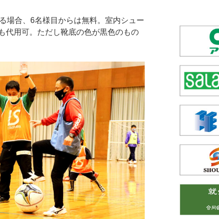
る場合、6名様目からは無料。室内シュー
も代用可。ただし靴底の色が黒色のもの