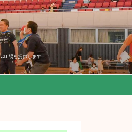
OBI場を提供します