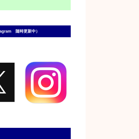
stagram 随時更新中）