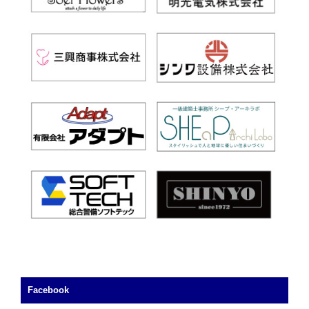
Facebook