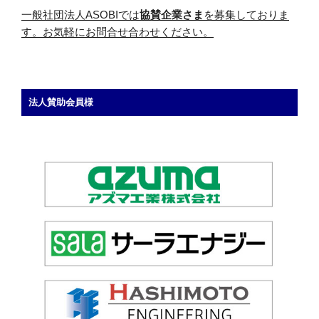
一般社団法人ASOBIでは
協賛企業さま
を募集しておりま
す。お気軽にお問合せ合わせください。
法人賛助会員様