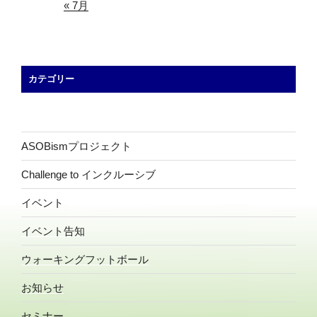
« 7月
カテゴリー
ASOBismプロジェクト
Challenge to インクルーシブ
イベント
イベント告知
ウォーキングフットボール
お知らせ
セミナー