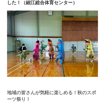
した！（細江総合体育センター）
地域の皆さんが気軽に楽しめる！秋のスポ
ーツ祭り！