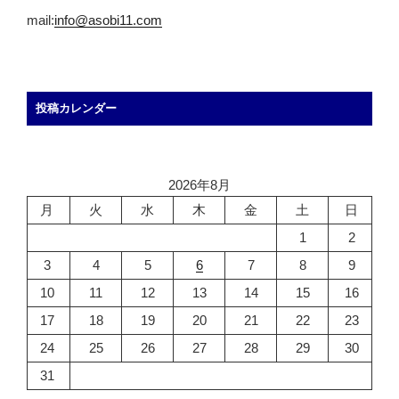
mail:
info@asobi11.com
投稿カレンダー
2026年8月
月
火
水
木
金
土
日
1
2
3
4
5
6
7
8
9
10
11
12
13
14
15
16
17
18
19
20
21
22
23
24
25
26
27
28
29
30
31