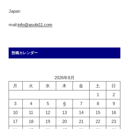
Japan
mail:
info@asobi11.com
投稿カレンダー
2026年8月
月
火
水
木
金
土
日
1
2
3
4
5
6
7
8
9
10
11
12
13
14
15
16
17
18
19
20
21
22
23