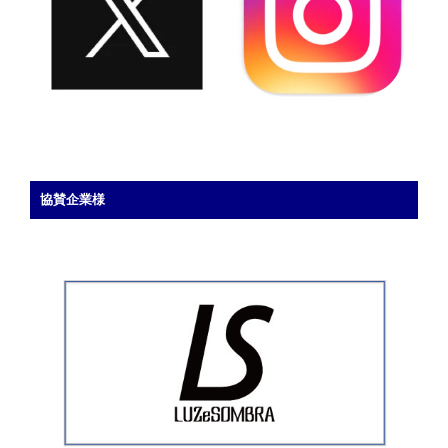
協賛企業様