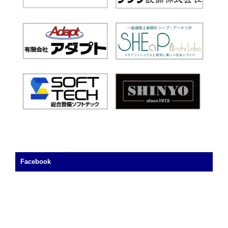
Facebook