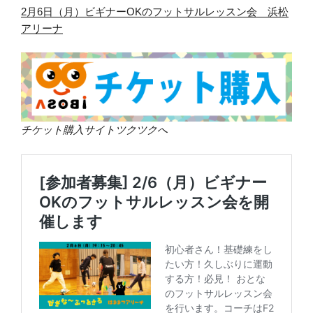
2月6日（月）ビギナーOKのフットサルレッスン会 浜松
アリーナ
チケット購入サイトツクツクへ