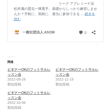
関連
ビギナーOKのフットサルレ
ビギナーOKのフットサルレ
ッスン会
ッスン会
2022-09-26
2022-11-19
類似投稿
類似投稿
ビギナーOKのフットサルレ
ッスン会
2022-10-06
類似投稿