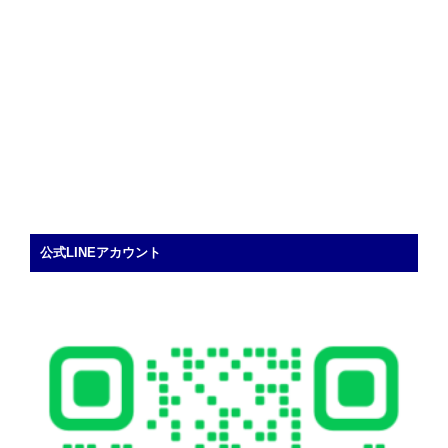
公式LINEアカウント