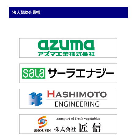
法人賛助会員様