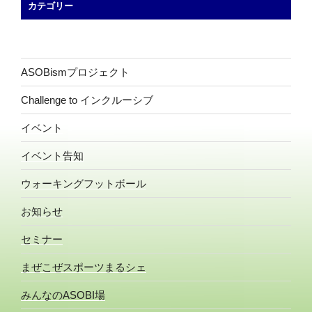
カテゴリー
ASOBismプロジェクト
Challenge to インクルーシブ
イベント
イベント告知
ウォーキングフットボール
お知らせ
セミナー
まぜこぜスポーツまるシェ
みんなのASOBI場