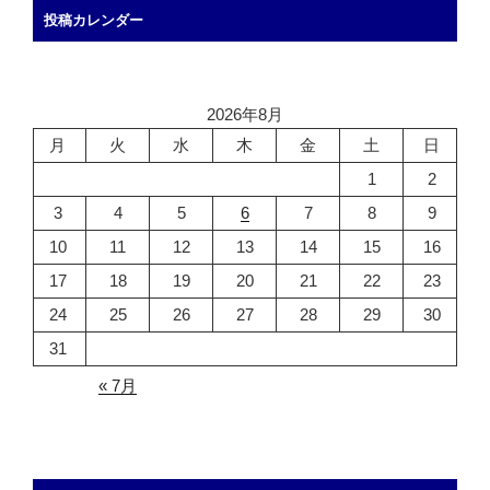
投稿カレンダー
2026年8月
月
火
水
木
金
土
日
1
2
3
4
5
6
7
8
9
10
11
12
13
14
15
16
17
18
19
20
21
22
23
24
25
26
27
28
29
30
31
« 7月