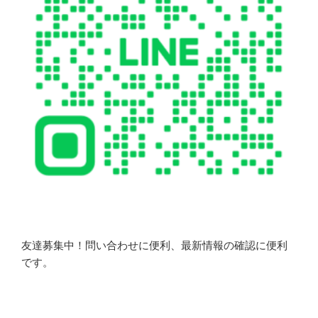
友達募集中！問い合わせに便利、最新情報の確認に便利
です。