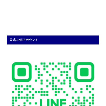
公式LINEアカウント