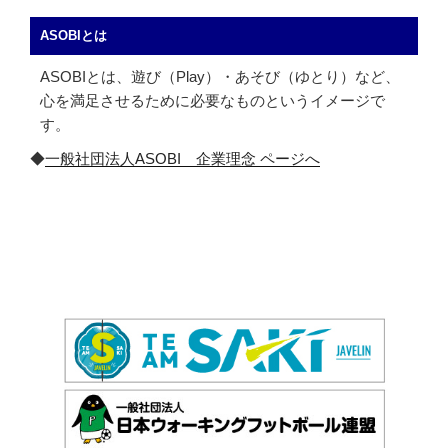
ASOBIとは
ASOBIとは、遊び（Play）・あそび（ゆとり）など、
心を満足させるために必要なものというイメージで
す。
◆
一般社団法人ASOBI 企業理念 ページへ