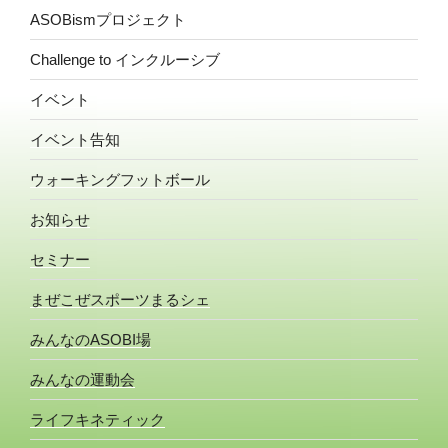
ASOBismプロジェクト
Challenge to インクルーシブ
イベント
イベント告知
ウォーキングフットボール
お知らせ
セミナー
まぜこぜスポーツまるシェ
みんなのASOBI場
みんなの運動会
ライフキネティック