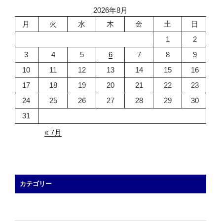
2026年8月
月
火
水
木
金
土
日
1
2
3
4
5
6
7
8
9
10
11
12
13
14
15
16
17
18
19
20
21
22
23
24
25
26
27
28
29
30
31
« 7月
カテゴリー