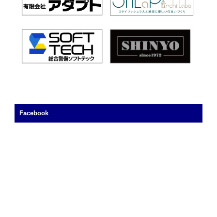
Facebook