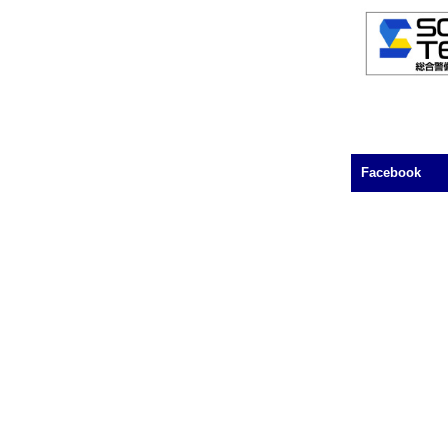
Facebook