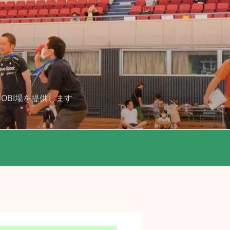
OBI場を提供します