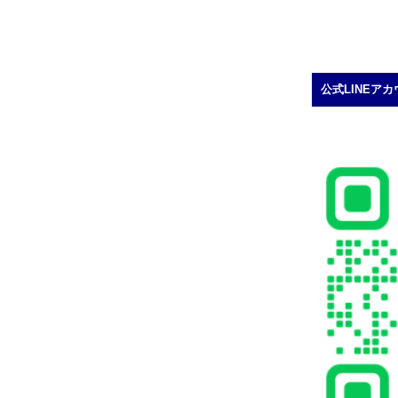
公式LINEア