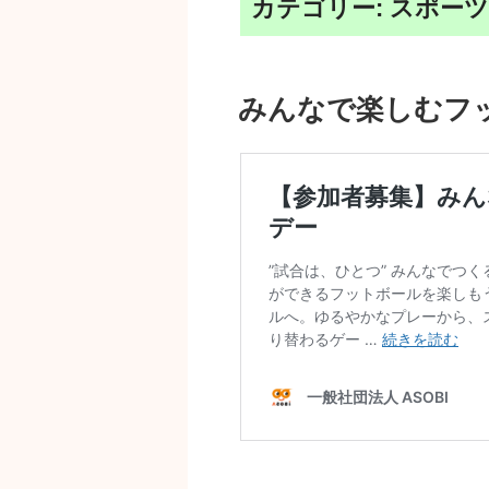
カテゴリー:
スポー
みんなで楽しむフ