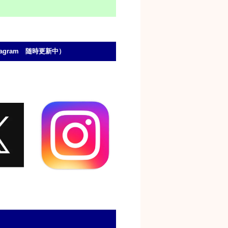
stagram 随時更新中）