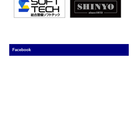
Facebook