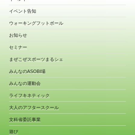
イベント告知
ウォーキングフットボール
お知らせ
セミナー
まぜこぜスポーツまるシェ
みんなのASOBI場
みんなの運動会
ライフキネティック
大人のアフタースクール
文科省委託事業
遊び