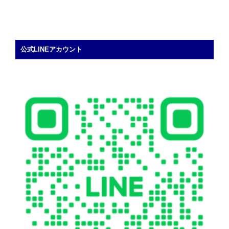
公式LINEアカウント