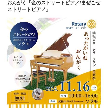
おんがく「金のストリートピアノ/まぜこぜ
ストリートピアノ」