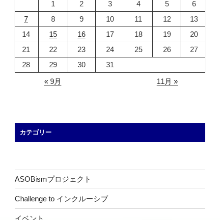
1
2
3
4
5
6
7
8
9
10
11
12
13
14
15
16
17
18
19
20
21
22
23
24
25
26
27
28
29
30
31
« 9月
11月 »
カテゴリー
ASOBismプロジェクト
Challenge to インクルーシブ
イベント