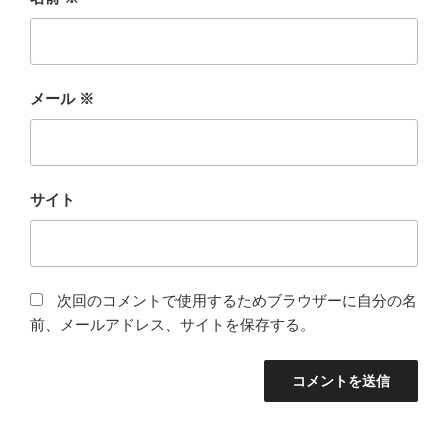
メール
※
サイト
次回のコメントで使用するためブラウザーに自分の名
前、メールアドレス、サイトを保存する。