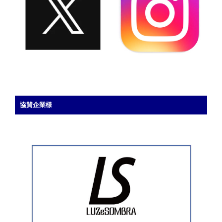
協賛企業様