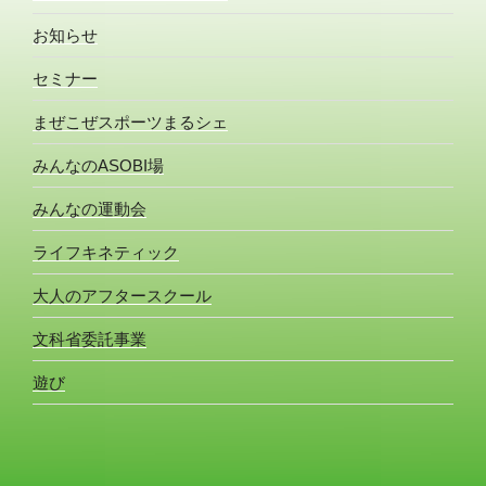
お知らせ
セミナー
まぜこぜスポーツまるシェ
みんなのASOBI場
みんなの運動会
ライフキネティック
大人のアフタースクール
文科省委託事業
遊び