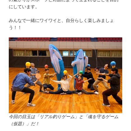
にしています。
みんなで一緒にワイワイと、自分らしく楽しみましょ
う！！
今回の目玉は「リアル釣りゲーム」と「魂を守るゲーム
（仮題）」だ！