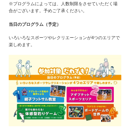
※プログラムによっては、人数制限をさせていただく場
合がございます。予めご了承ください。
当日のプログラム（予定）
いろいろなスポーツやレクリエーションが4つのエリアで
楽しめます。