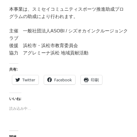
本事業は、スミセイコミュニティスポーツ推進助成プロ
グラムの助成により行われます。
主催 一般社団法人ASOBI / シズオカインクルージョンク
ラブ
後援 浜松市・浜松市教育委員会
協力 アグレミーナ浜松 地域貢献活動
共有:
Twitter
Facebook
印刷
いいね:
読み込み中…