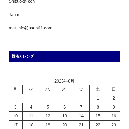
Shizuoka-ken,
Japan
mail:
info@asobi11.com
投稿カレンダー
2026年8月
月
火
水
木
金
土
日
1
2
3
4
5
6
7
8
9
10
11
12
13
14
15
16
17
18
19
20
21
22
23