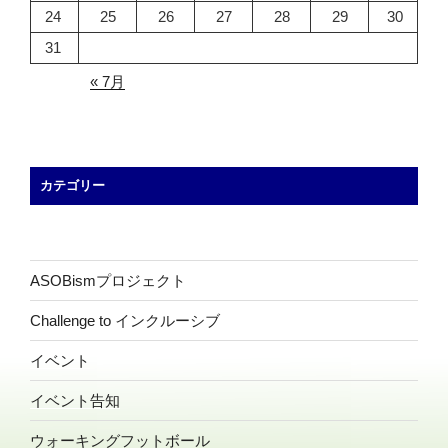
24
25
26
27
28
29
30
31
« 7月
カテゴリー
ASOBismプロジェクト
Challenge to インクルーシブ
イベント
イベント告知
ウォーキングフットボール