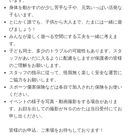
います。
身体を動かすのが少し苦手な子や、元気いっぱい活発な
子もいます。
とにかく誰でも、子供から大人まで、たまには一緒に遊
びましょう！
みんなが楽しく遊べる空間にする工夫を一緒に考えま
す。
子ども同士、多少のトラブルの可能性もあります。スタ
ッフがあいだに入るように配慮をしますが保護者の皆様
のご理解をお願いします。
スタッフの指示に従って、怪我無く楽しく安全な運営に
ご協力をお願いします。
スポーツ傷害保険などは各自で加入された保険をお使い
ください。
イベントの様子を写真・動画撮影をする場合がありま
す。お顔を出しての撮影がＮＧのかたは当日受付にてお
申し出ください。
皆様のお申込、ご来場をお待ちしております！