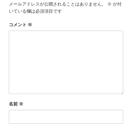
メールアドレスが公開されることはありません。
※
が付
いている欄は必須項目です
コメント
※
名前
※