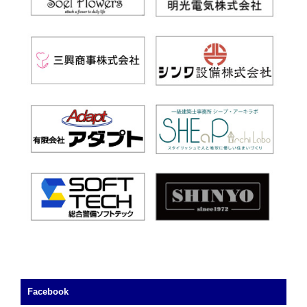
Facebook