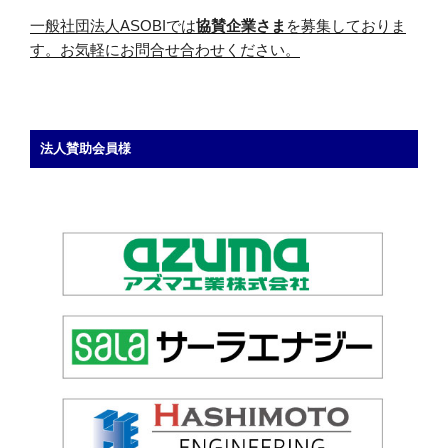
一般社団法人ASOBIでは
協賛企業さま
を募集しておりま
す。お気軽にお問合せ合わせください。
法人賛助会員様