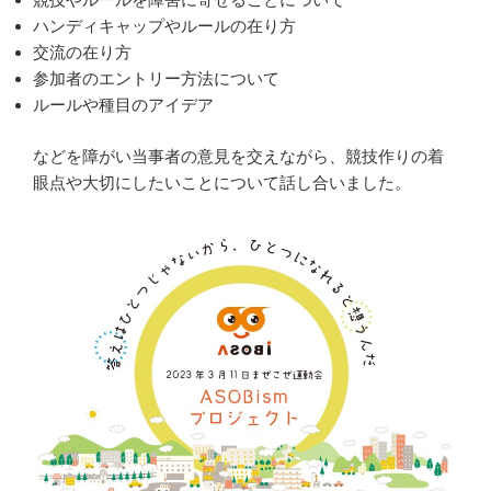
ハンディキャップやルールの在り方
交流の在り方
参加者のエントリー方法について
ルールや種目のアイデア
などを障がい当事者の意見を交えながら、競技作りの着
眼点や大切にしたいことについて話し合いました。