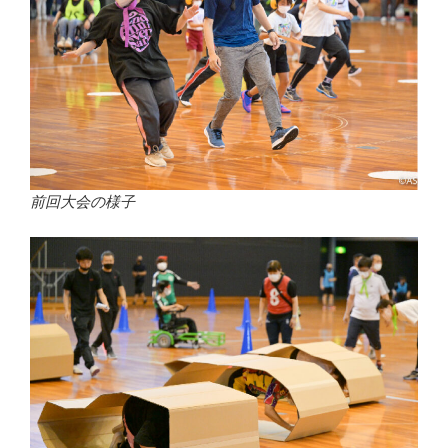
前回大会の様子