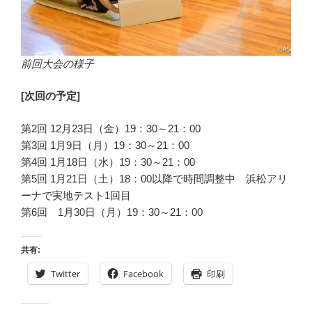
前回大会の様子
[次回の予定]
第2回 12月23日（金）19：30～21：00
第3回 1月9日（月）19：30～21：00
第4回 1月18日（水）19：30～21：00
第5回 1月21日（土）18：00以降で時間調整中 浜松アリ
ーナで実地テスト1回目
第6回 1月30日（月）19：30～21：00
共有:
Twitter
Facebook
印刷