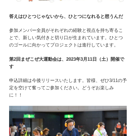
答えはひとつじゃないから、ひとつになれると想うんだ
参加メンバー全員がそれぞれの経験と視点を持ち寄るこ
とで、新しい気付きと切り口が生まれています。ひとつ
のゴールに向かってプロジェクトは進行しています。
第2回まぜこぜ大運動会は、2023年3月11日（土）開催で
す
申込詳細は今後リリースいたします。皆様、ぜひ3/11の予
定を空けて奮ってご参加ください。どうぞお楽しみ
に！！