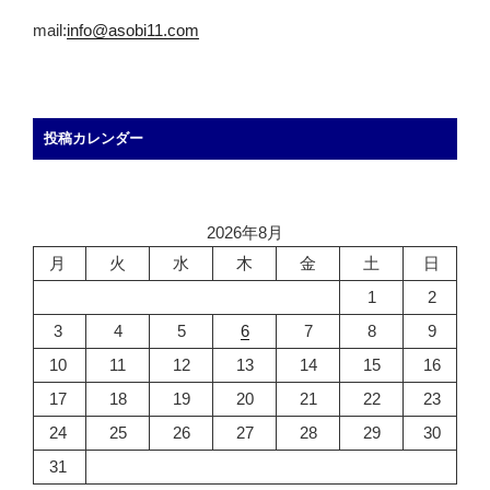
mail:
info@asobi11.com
投稿カレンダー
2026年8月
月
火
水
木
金
土
日
1
2
3
4
5
6
7
8
9
10
11
12
13
14
15
16
17
18
19
20
21
22
23
24
25
26
27
28
29
30
31