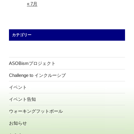
« 7月
カテゴリー
ASOBismプロジェクト
Challenge to インクルーシブ
イベント
イベント告知
ウォーキングフットボール
お知らせ