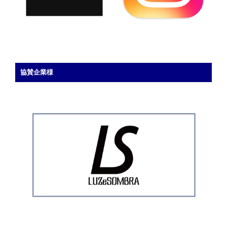
協賛企業様