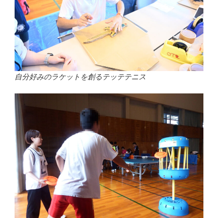
自分好みのラケットを創るテッテテニス