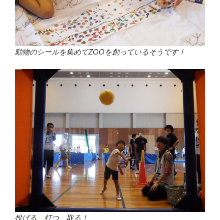
動物のシールを集めてZOOを創っているそうです！
投げる、打つ、取る！