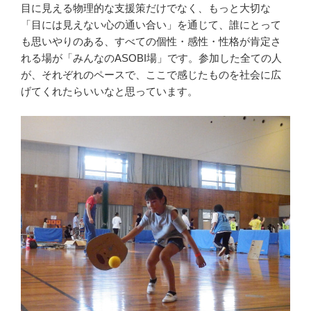
目に見える物理的な支援策だけでなく、もっと大切な
「目には見えない心の通い合い」を通じて、誰にとって
も思いやりのある、すべての個性・感性・性格が肯定さ
れる場が「みんなのASOBI場」です。参加した全ての人
が、それぞれのペースで、ここで感じたものを社会に広
げてくれたらいいなと思っています。