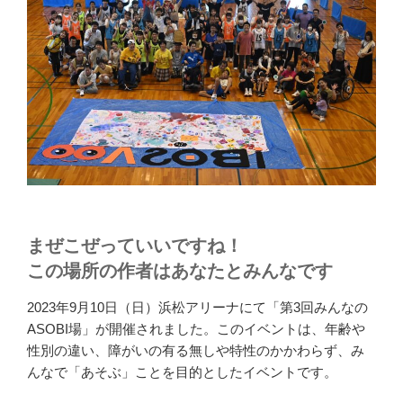
まぜこぜっていいですね！
この場所の作者はあなたとみんなです
2023年9月10日（日）浜松アリーナにて「第3回みんなの
ASOBI場」が開催されました。このイベントは、年齢や
性別の違い、障がいの有る無しや特性のかかわらず、み
んなで「あそぶ」ことを目的としたイベントです。