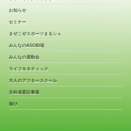
お知らせ
セミナー
まぜこぜスポーツまるシェ
みんなのASOBI場
みんなの運動会
ライフキネティック
大人のアフタースクール
文科省委託事業
遊び