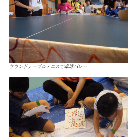
サウンドテーブルテニスで卓球バレー