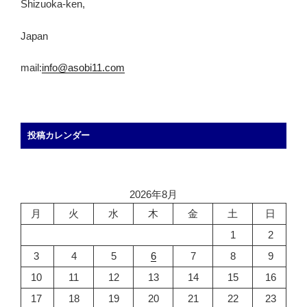
Shizuoka-ken,
Japan
mail:
info@asobi11.com
投稿カレンダー
2026年8月
月
火
水
木
金
土
日
1
2
3
4
5
6
7
8
9
10
11
12
13
14
15
16
17
18
19
20
21
22
23