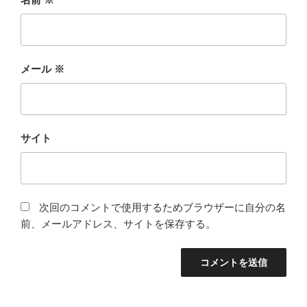
メール
※
サイト
次回のコメントで使用するためブラウザーに自分の名
前、メールアドレス、サイトを保存する。