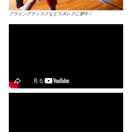
フライングディスクなどスポレクに夢中！