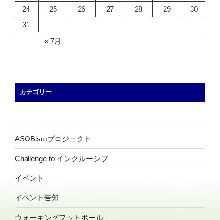
24
25
26
27
28
29
30
31
« 7月
カテゴリー
ASOBismプロジェクト
Challenge to インクルーシブ
イベント
イベント告知
ウォーキングフットボール