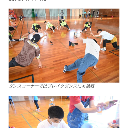
ダンスコーナーではブレイクダンスにも挑戦