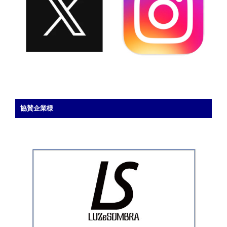
協賛企業様