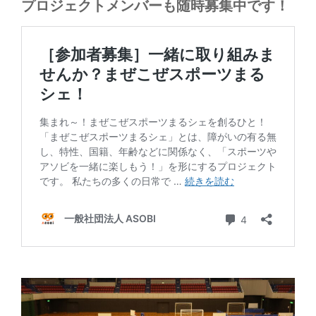
プロジェクトメンバーも随時募集中です！