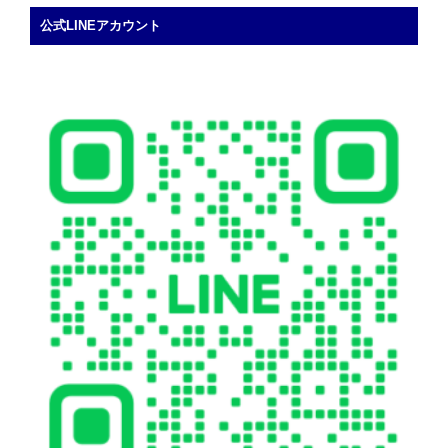
公式LINEアカウント