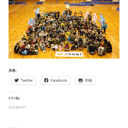
共有:
Twitter
Facebook
印刷
いいね:
読み込み中…