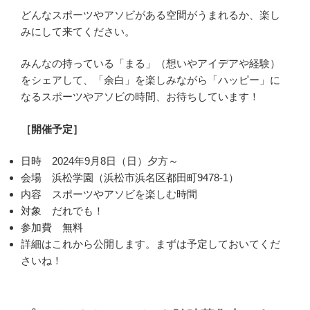
どんなスポーツやアソビがある空間がうまれるか、楽し
みにして来てください。
みんなの持っている「まる」（想いやアイデアや経験）
をシェアして、「余白」を楽しみながら「ハッピー」に
なるスポーツやアソビの時間、お待ちしています！
［開催予定］
日時 2024年9月8日（日）夕方～
会場 浜松学園（浜松市浜名区都田町9478-1）
内容 スポーツやアソビを楽しむ時間
対象 だれでも！
参加費 無料
詳細はこれから公開します。まずは予定しておいてくだ
さいね！