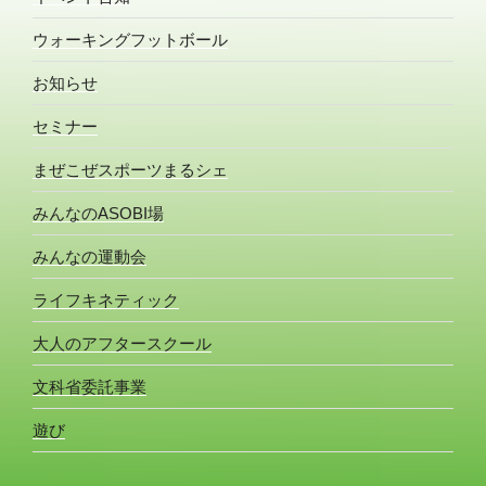
ウォーキングフットボール
お知らせ
セミナー
まぜこぜスポーツまるシェ
みんなのASOBI場
みんなの運動会
ライフキネティック
大人のアフタースクール
文科省委託事業
遊び