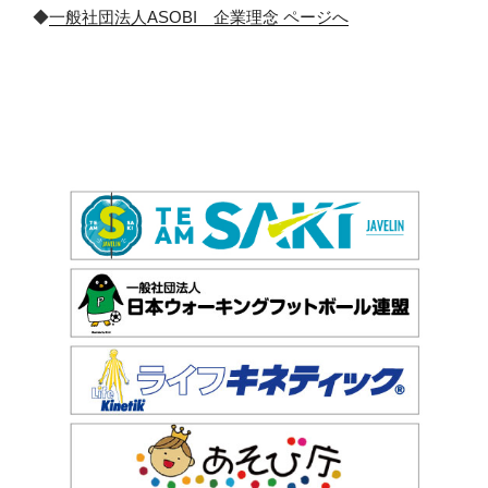
◆
一般社団法人ASOBI 企業理念 ページへ