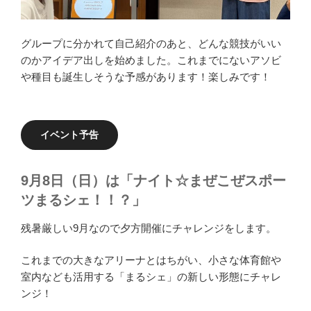
グループに分かれて自己紹介のあと、どんな競技がいい
のかアイデア出しを始めました。これまでにないアソビ
や種目も誕生しそうな予感があります！楽しみです！
イベント予告
9月8日（日）は「ナイト☆まぜこぜスポー
ツまるシェ！！？」
残暑厳しい9月なので夕方開催にチャレンジをします。
これまでの大きなアリーナとはちがい、小さな体育館や
室内なども活用する「まるシェ」の新しい形態にチャレ
ンジ！