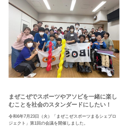
まぜこぜでスポーツやアソビを一緒に楽し
むことを社会のスタンダードにしたい！
令和6年7月23日（火）「まぜこぜスポーツまるシェプロ
ジェクト」第1回の会議を開催しました。