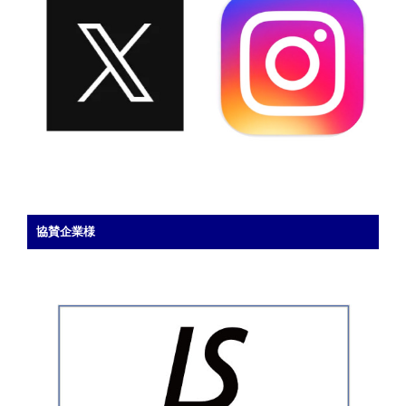
協賛企業様