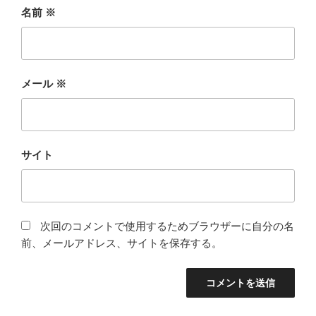
名前
※
メール
※
サイト
次回のコメントで使用するためブラウザーに自分の名
前、メールアドレス、サイトを保存する。