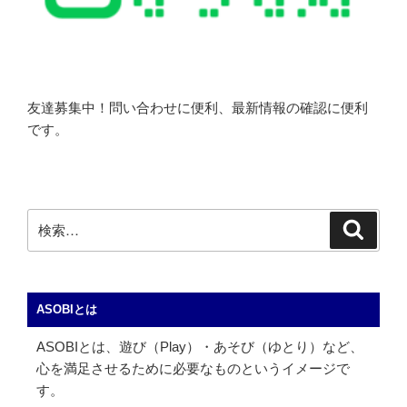
友達募集中！問い合わせに便利、最新情報の確認に便利
です。
検
検
索
索:
ASOBIとは
ASOBIとは、遊び（Play）・あそび（ゆとり）など、
心を満足させるために必要なものというイメージで
す。