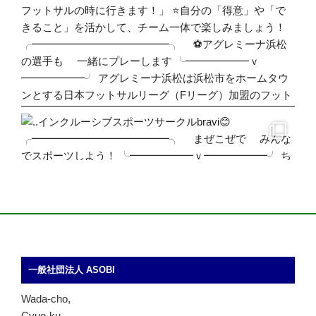
一般社団法人 ASOBI
Wada-cho,
Cyuo-ku,