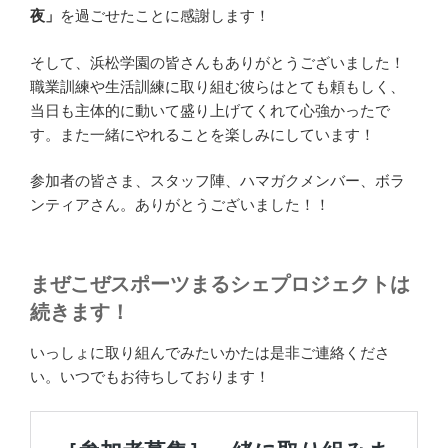
夜」
を過ごせたことに感謝します！
そして、浜松学園の皆さんもありがとうございました！
職業訓練や生活訓練に取り組む彼らはとても頼もしく、
当日も主体的に動いて盛り上げてくれて心強かったで
す。また一緒にやれることを楽しみにしています！
参加者の皆さま、スタッフ陣、ハマガクメンバー、ボラ
ンティアさん。ありがとうございました！！
まぜこぜスポーツまるシェプロジェクトは
続きます！
いっしょに取り組んでみたいかたは是非ご連絡くださ
い。いつでもお待ちしております！