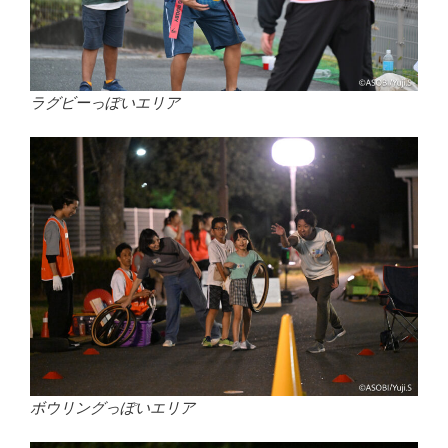
ラグビーっぽいエリア
ボウリングっぽいエリア