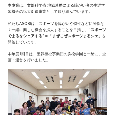
本事業は、文部科学省 地域連携による障がい者の生涯学
習機会の拡大促進事業として取り組んでいます。
私たちASOBIは、スポーツを障がいや特性などに関係な
く一緒に楽しむ機会を拡大することを目指し、
“スポーツ
でまるをシェアする”＝「まぜこぜスポーツまるシェ」
を
開催しています。
本年度1回目は、聖隷福祉事業団の浜松学園と一緒に、企
画・運営を行いました。