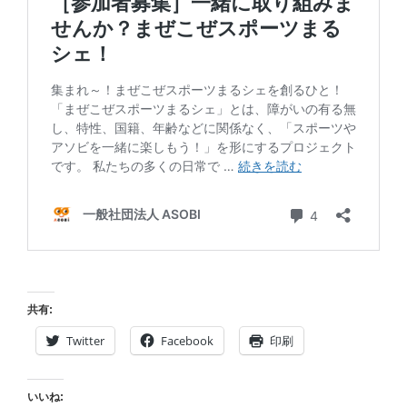
共有:
Twitter
Facebook
印刷
いいね: