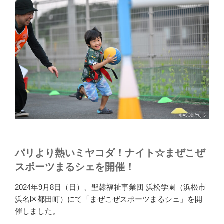
パリより熱いミヤコダ！ナイト☆まぜこぜ
スポーツまるシェを開催！
2024年9月8日（日）、聖隷福祉事業団 浜松学園（浜松市
浜名区都田町）にて「まぜこぜスポーツまるシェ」を開
催しました。