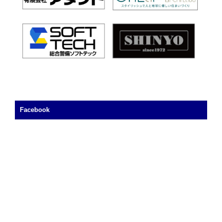
Facebook