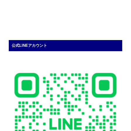
公式LINEアカウント