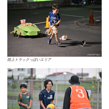
陸上トラックっぽいエリア