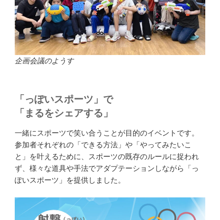
企画会議のようす
「っぽいスポーツ」で
「まるをシェアする」
一緒にスポーツで笑い合うことが目的のイベントです。
参加者それぞれの「できる方法」や「やってみたいこ
と」を叶えるために、スポーツの既存のルールに捉われ
ず、様々な道具や手法でアダプテーションしながら「っ
ぽいスポーツ」を提供しました。