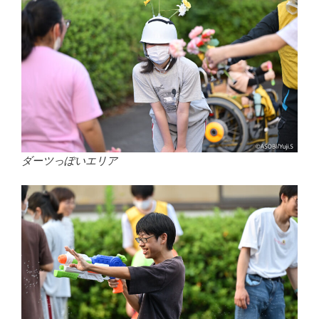
ダーツっぽいエリア