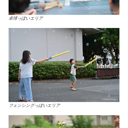
卓球っぽいエリア
フェンシングっぽいエリア