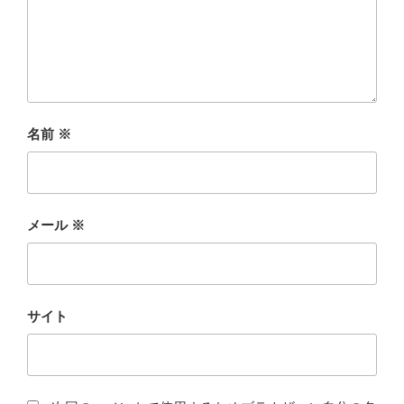
名前
※
メール
※
サイト