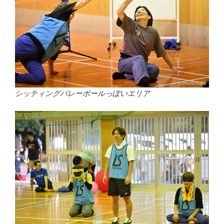
シッティングバレーボールっぽいエリア