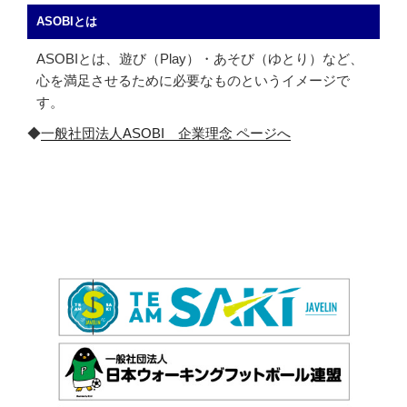
ASOBIとは
ASOBIとは、遊び（Play）・あそび（ゆとり）など、
心を満足させるために必要なものというイメージで
す。
◆
一般社団法人ASOBI 企業理念 ページへ