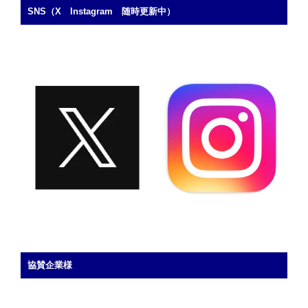
SNS（X Instagram 随時更新中）
協賛企業様