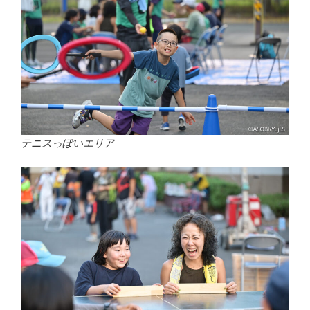
テニスっぽいエリア