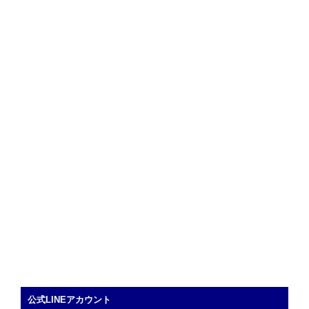
公式LINEアカウント