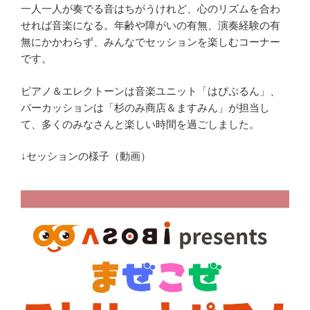
一人一人が奏でる音はちがうけれど、心のリズムを合わ
せれば音楽になる。年齢や障がいの有無、演奏経験の有
無にかかわらず、みんなでセッションを楽しむコーナー
です。
ピアノ＆エレクトーンは音楽ユニット「はぴぷるん」、
パーカッションは「杉のみ商店＆ますみん」が担当し
て、多くのみなさんと楽しい時間を過ごしました。
↓セッションの様子（動画）