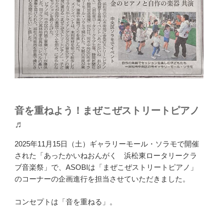
音を重ねよう！まぜこぜストリートピアノ
♬
2025年11月15日（土）ギャラリーモール・ソラモで開催
された「あったかいねおんがく 浜松東ロータリークラ
ブ音楽祭」で、ASOBIは「まぜこぜストリートピアノ」
のコーナーの企画進行を担当させていただきました。
コンセプトは「音を重ねる」。