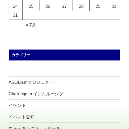
24
25
26
27
28
29
30
31
« 7月
カテゴリー
ASOBismプロジェクト
Challenge to インクルーシブ
イベント
イベント告知
ウォーキングフットボール