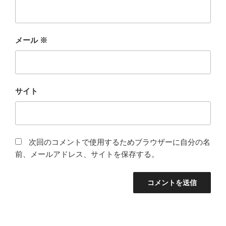
メール
※
サイト
次回のコメントで使用するためブラウザーに自分の名
前、メールアドレス、サイトを保存する。