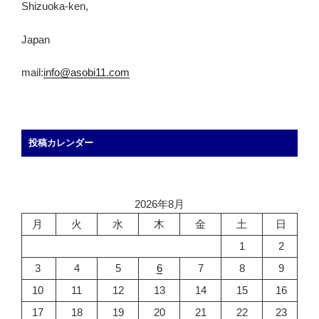
Shizuoka-ken,
Japan
mail:
info@asobi11.com
投稿カレンダー
2026年8月
月
火
水
木
金
土
日
1
2
3
4
5
6
7
8
9
10
11
12
13
14
15
16
17
18
19
20
21
22
23