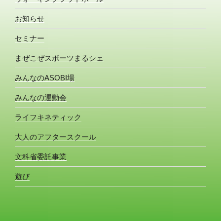
お知らせ
セミナー
まぜこぜスポーツまるシェ
みんなのASOBI場
みんなの運動会
ライフキネティック
大人のアフタースクール
文科省委託事業
遊び