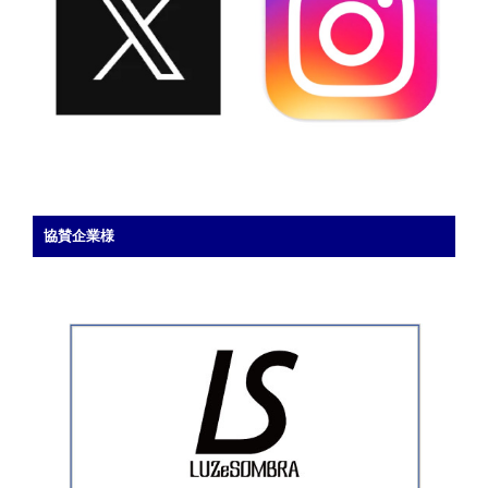
協賛企業様