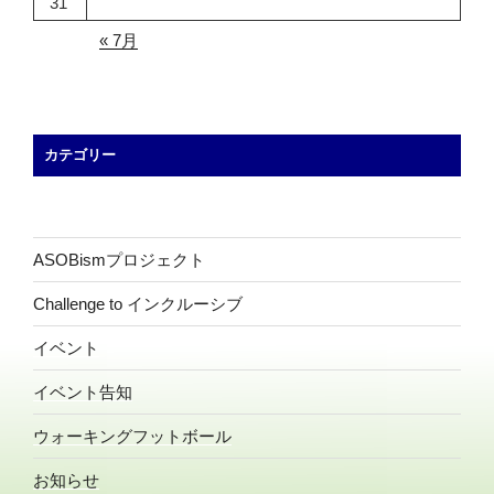
31
« 7月
カテゴリー
ASOBismプロジェクト
Challenge to インクルーシブ
イベント
イベント告知
ウォーキングフットボール
お知らせ