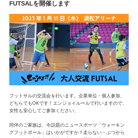
FUTSALを開催します
フットサルの交流会を行います。企業単位・個人参加、
どちらでもOKです！エンジョイルールで行いますので、
女性も安心してご参加ください。
同伴のご家族は、今話題のニュースポーツ「ウォーキン
グフットボール」はいかがですか？走らない・ぶつから