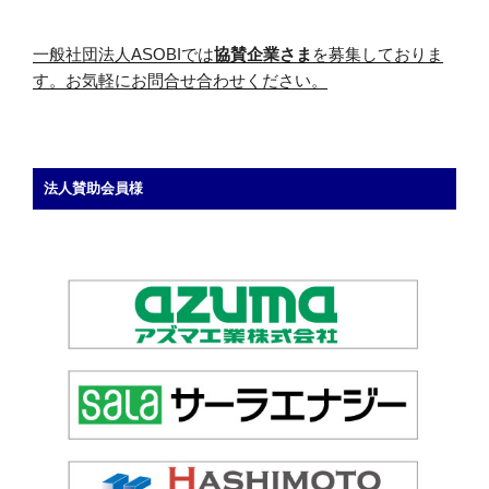
一般社団法人ASOBIでは
協賛企業さま
を募集しておりま
す。お気軽にお問合せ合わせください。
法人賛助会員様