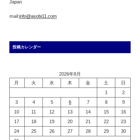
Japan
mail:
info@asobi11.com
投稿カレンダー
2026年8月
月
火
水
木
金
土
日
1
2
3
4
5
6
7
8
9
10
11
12
13
14
15
16
17
18
19
20
21
22
23
24
25
26
27
28
29
30