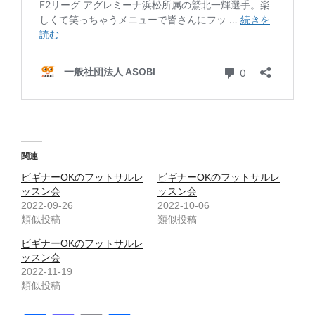
関連
ビギナーOKのフットサルレ
ビギナーOKのフットサルレ
ッスン会
ッスン会
2022-09-26
2022-10-06
類似投稿
類似投稿
ビギナーOKのフットサルレ
ッスン会
2022-11-19
類似投稿