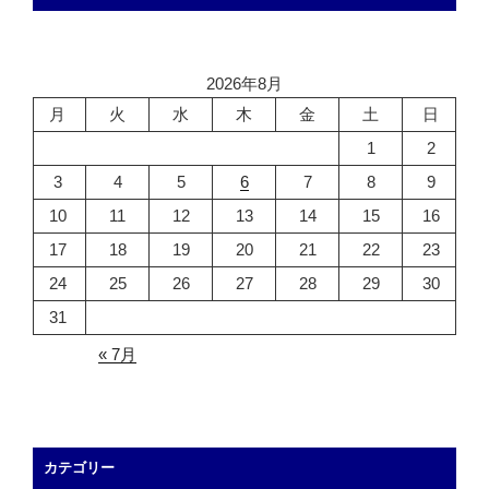
2026年8月
月
火
水
木
金
土
日
1
2
3
4
5
6
7
8
9
10
11
12
13
14
15
16
17
18
19
20
21
22
23
24
25
26
27
28
29
30
31
« 7月
カテゴリー