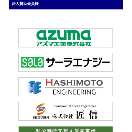
法人賛助会員様