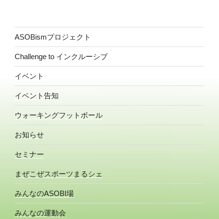
ASOBismプロジェクト
Challenge to インクルーシブ
イベント
イベント告知
ウォーキングフットボール
お知らせ
セミナー
まぜこぜスポーツまるシェ
みんなのASOBI場
みんなの運動会