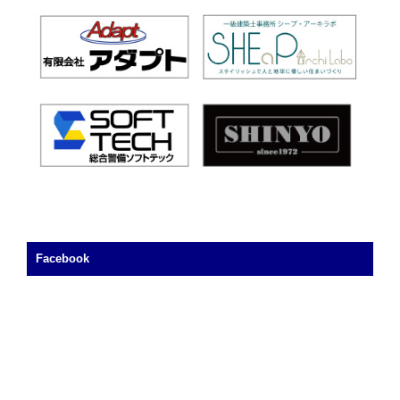
Facebook