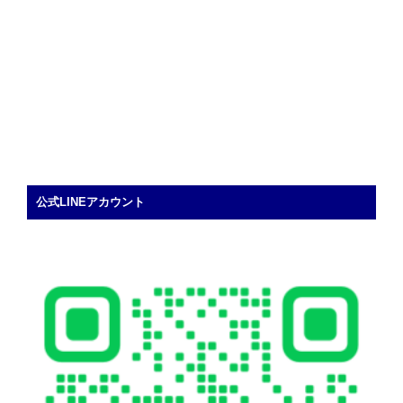
公式LINEアカウント