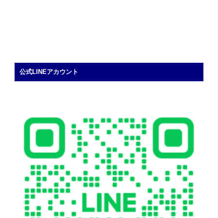
公式LINEアカウント