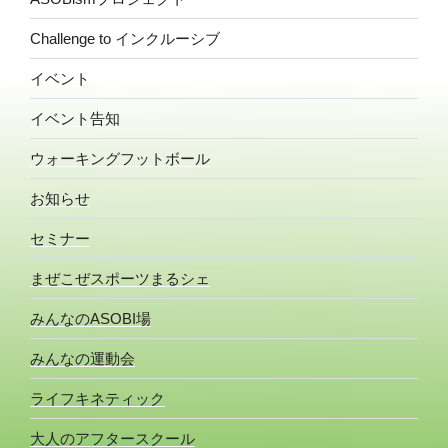
Challenge to インクルーシブ
イベント
イベント告知
ウォーキングフットボール
お知らせ
セミナー
まぜこぜスポーツまるシェ
みんなのASOBI場
みんなの運動会
ライフキネティック
大人のアフタースクール