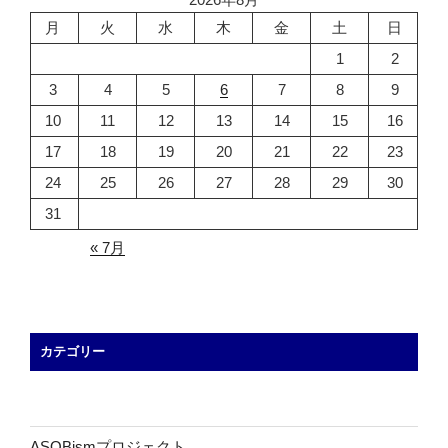
月
火
水
木
金
土
日
1
2
3
4
5
6
7
8
9
10
11
12
13
14
15
16
17
18
19
20
21
22
23
24
25
26
27
28
29
30
31
« 7月
カテゴリー
ASOBismプロジェクト