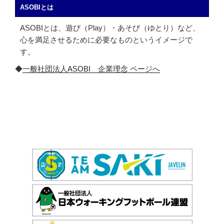
ASOBIとは
ASOBIとは、遊び（Play）・あそび（ゆとり）など、
心を満足させるために必要なものというイメージで
す。
◆
一般社団法人ASOBI 企業理念 ページへ