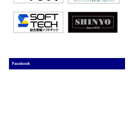
Facebook