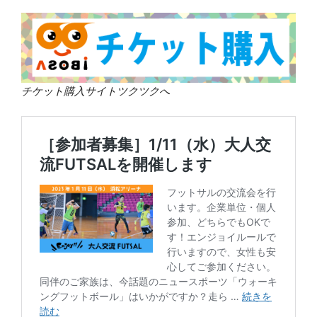
チケット購入サイトツクツクへ