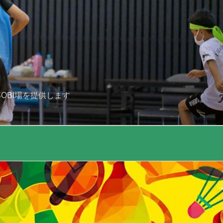
OBI場を提供します