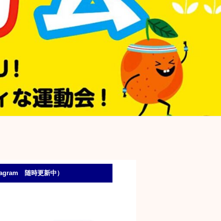
stagram 随時更新中）