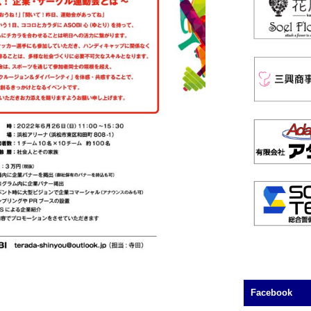
Facebook